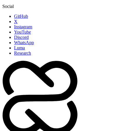
Social
GitHub
X
Instagram
YouTube
Discord
WhatsApp
Luma
Research