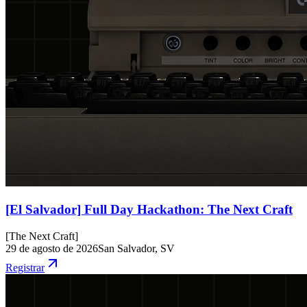
[El Salvador] Full Day Hackathon: The Next Craft
[
The Next Craft
]
29 de agosto de 2026
San Salvador, SV
Registrar