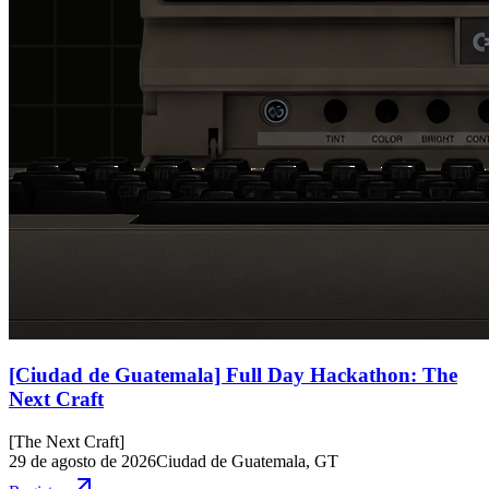
[Ciudad de Guatemala] Full Day Hackathon: The
Next Craft
[
The Next Craft
]
29 de agosto de 2026
Ciudad de Guatemala, GT