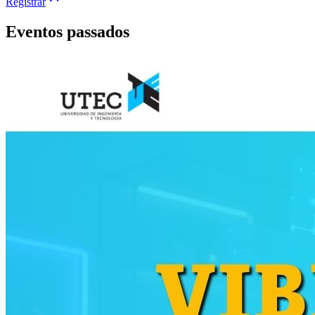
Registrar
Eventos passados